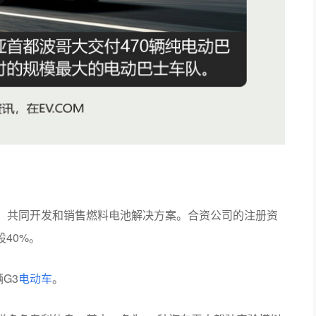
，共同开发和销售燃料电池解决方案。合资公司的注册资
40%。
G3
电动车
。