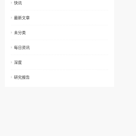
快讯
最新文章
未分类
每日资讯
深度
研究报告