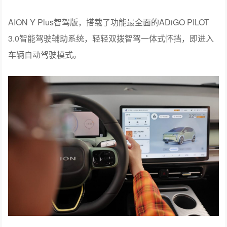
AION Y Plus智驾版，搭载了功能最全面的ADiGO PILOT
3.0智能驾驶辅助系统，轻轻双拨智驾一体式怀挡，即进入
车辆自动驾驶模式。