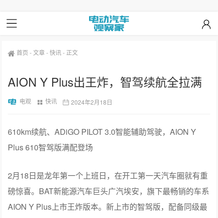
首页
-
文章
-
快讯
-
正文
AION Y Plus出王炸，智驾续航全拉满
电观
快讯
2024年2月18日
610km续航、ADiGO PILOT 3.0智能辅助驾驶，AION Y
Plus 610智驾版满配登场
2月18日是龙年第一个上班日，在开工第一天汽车圈就有重
磅惊喜。BAT新能源汽车巨头广汽埃安，旗下最畅销的车系
AION Y Plus上市王炸版本。新上市的智驾版，配备同级最