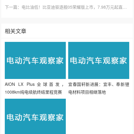
相关文章
AION LX Plus全球首发，
宜春国轩新进展：宜丰、奉新锂
1008km纯电续航终结里程竞赛
电材料项目相继落地
A00级市场洗牌焕新：雷诺江铃
小麒麟强势登场，打造性价比之