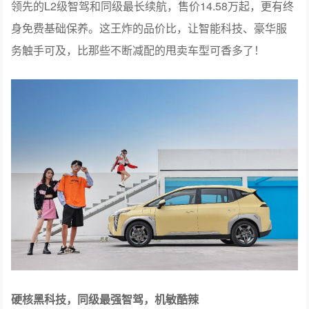
领先的L2级智驾和同级最长续航，售价14.58万起，更有终
身免费基础保养。这王炸的品价比，让智能科技、豪华服
务触手可及，比那些不断减配的甩卖车型可香多了！
硬核黑科技，同级最强智驾，机敏酷辣