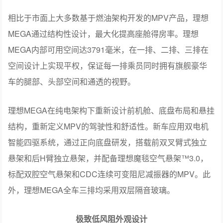
相比于市面上大多数基于燃油架构开发的MPV产品，理想
MEGA通过结构性设计，最大化提高座舱得房率。理想
MEGA内部可用空间达3791毫米，在一排、二排、三排在
空间设计上实现平权，保证每一排乘员同时拥有旗舰豪华
车的腿部、头部空间和通透的视野。
理想MEGA在纯电架构下重新设计前机舱、底盘布局和悬挂
结构，重新定义MPV的驾驶性和舒适性。新车应用双电机
智能四驱系统，通过正向底盘研发，搭载前双叉臂式独立
悬架和后H臂独立悬架，并配备理想魔毯空气悬架™3.0，
标配双腔空气悬架和CDC连续可变阻尼减振器的MPV。此
外，理想MEGA全车三排均采用双层隔音玻璃。
极致低风阻外观设计