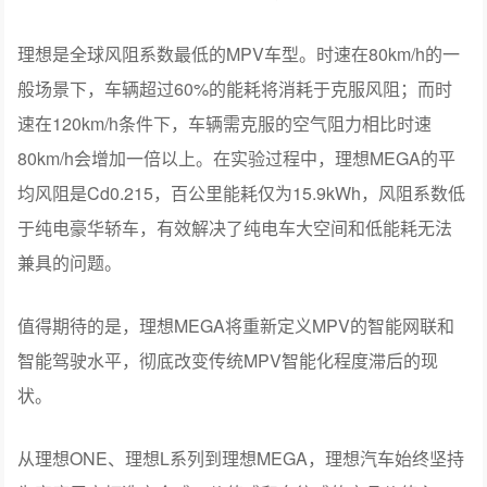
理想是全球风阻系数最低的MPV车型。时速在80km/h的一
般场景下，车辆超过60%的能耗将消耗于克服风阻；而时
速在120km/h条件下，车辆需克服的空气阻力相比时速
80km/h会增加一倍以上。在实验过程中，理想MEGA的平
均风阻是Cd0.215，百公里能耗仅为15.9kWh，风阻系数低
于纯电豪华轿车，有效解决了纯电车大空间和低能耗无法
兼具的问题。
值得期待的是，理想MEGA将重新定义MPV的智能网联和
智能驾驶水平，彻底改变传统MPV智能化程度滞后的现
状。
从理想ONE、理想L系列到理想MEGA，理想汽车始终坚持