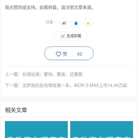
观点赞同或支持。如需转载，请注明文章来源。
分享：
生成封面
赞
62
上一篇：长城出海：要快、要准，还要狠
下一篇：沈梦辰的反向带娃第一车，AION S MAX上市14.99万起
相关文章