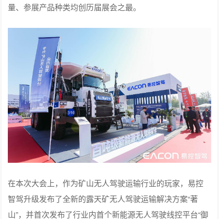
量、参展产品种类均创历届展会之最。
在本次大会上，作为矿山无人驾驶运输行业的玩家，易控
智驾升级发布了全新的露天矿无人驾驶运输解决方案“著
山”，并首次发布了行业内首个新能源无人驾驶线控平台“御