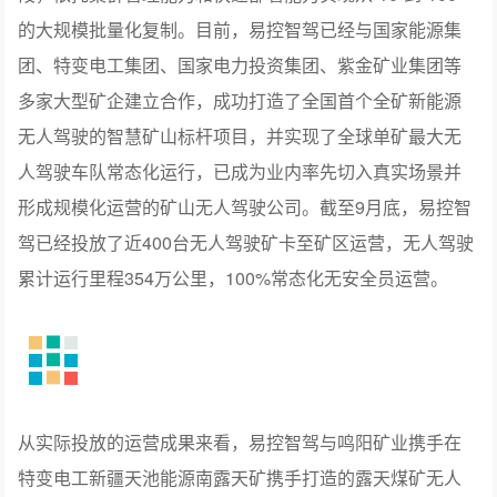
的大规模批量化复制。目前，易控智驾已经与国家能源集
团、特变电工集团、国家电力投资集团、紫金矿业集团等
多家大型矿企建立合作，成功打造了全国首个全矿新能源
无人驾驶的智慧矿山标杆项目，并实现了全球单矿最大无
人驾驶车队常态化运行，已成为业内率先切入真实场景并
形成规模化运营的矿山无人驾驶公司。截至9月底，易控智
驾已经投放了近400台无人驾驶矿卡至矿区运营，无人驾驶
累计运行里程354万公里，100%常态化无安全员运营。
从实际投放的运营成果来看，易控智驾与鸣阳矿业携手在
特变电工新疆天池能源南露天矿携手打造的露天煤矿无人