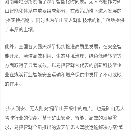
河南等地纷纷明确了煤矿智能化时间表。无人驾驶作为矿
山智能化体系中重要组成部分，在政策助推下进入发展的
“提速换挡期”，同时也为矿山无人驾驶技术的推广落地提供
了丰厚的土壤。
此外，全国各大露天煤矿扎实推进高质量发展，在安全智
能开采、清洁高效利用、生态环境治理、绿色低碳转型等
方面取得了显著成效，以易控智驾为代表的创新科技型企
业在煤炭行业智能安全运输和增产保供中发挥了不可或缺
的作用。
“少人则安、无人则安”是矿山开采中的痛点，也是矿山无人
驾驶行业的使命。基于矿山安全、智能、高效的发展需
求，易控智驾全新推出的露天矿无人驾驶运输解决方案“著