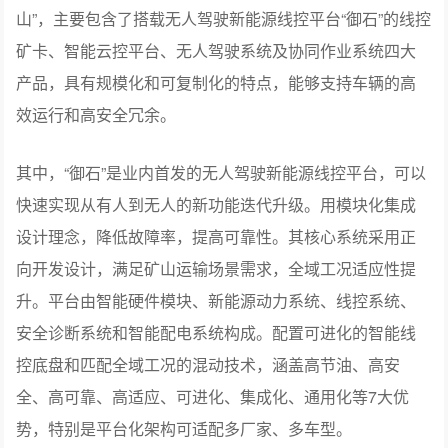
山”，主要包含了搭载无人驾驶新能源线控平台“御石”的线控
矿卡、智能云控平台、无人驾驶系统及协同作业系统四大
产品，具有规模化和可复制化的特点，能够支持车辆的高
效运行和高安全冗余。
其中，“御石”是业内首发的无人驾驶新能源线控平台，可以
快速实现从有人到无人的新功能迭代升级。用模块化集成
设计理念，降低故障率，提高可靠性。其核心系统采用正
向开发设计，满足矿山运输场景需求，全域工况适应性提
升。平台由智能硬件模块、新能源动力系统、线控系统、
安全诊断系统和智能配电系统构成。配置可进化的智能线
控底盘和匹配全域工况的混动技术，涵盖高节油、高安
全、高可靠、高适应、可进化、集成化、通用化等7大优
势，特别是平台化架构可适配多厂家、多车型。