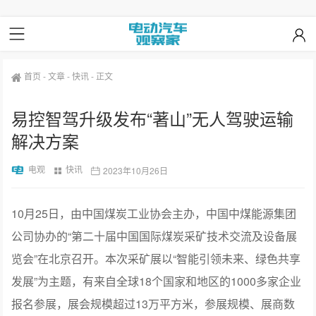
首页
-
文章
-
快讯
-
正文
易控智驾升级发布“著山”无人驾驶运输
解决方案
电观
快讯
2023年10月26日
10月25日，由中国煤炭工业协会主办，中国中煤能源集团
公司协办的“第二十届中国国际煤炭采矿技术交流及设备展
览会”在北京召开。本次采矿展以“智能引领未来、绿色共享
发展”为主题，有来自全球18个国家和地区的1000多家企业
报名参展，展会规模超过13万平方米，参展规模、展商数