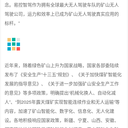
念。易控智驾作为拥有全球最大无人驾驶车队的矿山无人
驾驶公司，运力和效率上已成为矿山无人驾驶真实应用的
标杆。”
近年来，随着绿色矿山上升为国家战略，国家各部委陆续
发布了《安全生产“十三五”规划》、《关于加快煤矿智能化
发展的指导意见》、《关于进一步加强矿山安全生产工作
的意见》等多项政策，明确提出“机械化换人、自动化减
人”、“到2025年露天煤矿实现智能连续作业和无人运输”等
内容，加速了矿山智能化、数字化、信息化、无人化建
设。各地积极响应国家政策，新疆、宁夏、山西、安徽、