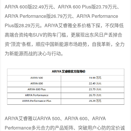
ARIYA 600版22.49万元、ARIYA 600 Plus版23.79万元、
ARIYA Performance版26.79万元、ARIYA Performance
Plus版28.29万元。ARIYA艾睿雅全系价格下探，不仅降低
高端合资纯电SUV的购车门槛，更展现出东风日产丢掉合
资“顶流”条框，顺应中国新能源市场趋势，自我革新，全力
为新能源而战的决心与行动。
ARIYA艾睿雅以ARIYA 500、ARIYA 600、ARIYA
Performance多元合力的产品矩阵、突破用户心防的定价诚