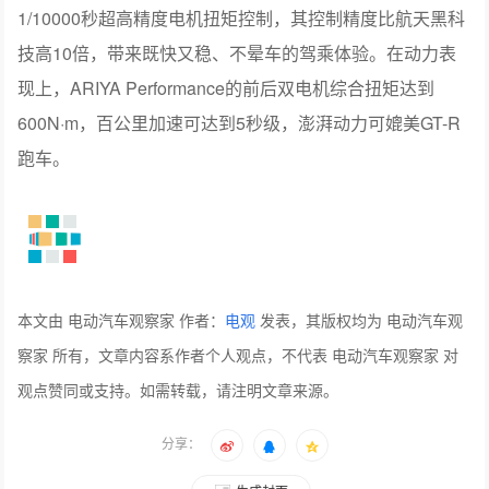
1/10000秒超高精度电机扭矩控制，其控制精度比航天黑科
技高10倍，带来既快又稳、不晕车的驾乘体验。在动力表
现上，ARIYA Performance的前后双电机综合扭矩达到
600N·m，百公里加速可达到5秒级，澎湃动力可媲美GT-R
跑车。
本文由 电动汽车观察家 作者：
电观
发表，其版权均为 电动汽车观
察家 所有，文章内容系作者个人观点，不代表 电动汽车观察家 对
观点赞同或支持。如需转载，请注明文章来源。
分享：