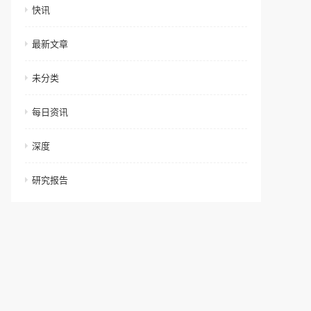
快讯
最新文章
未分类
每日资讯
深度
研究报告