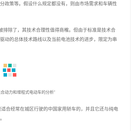
分政策等。假设什么规定都没有，则由市场需求和车辆性
就被排除了，其技术合理性值得商榷。但由于标准是技术合
驱动的总体技术路线以及当前电池技术的进步，限定为串
式混合动力和增程式电动车的分析”
动力是适合经常在城区行驶的中国家用轿车的，并且它还与纯电
。