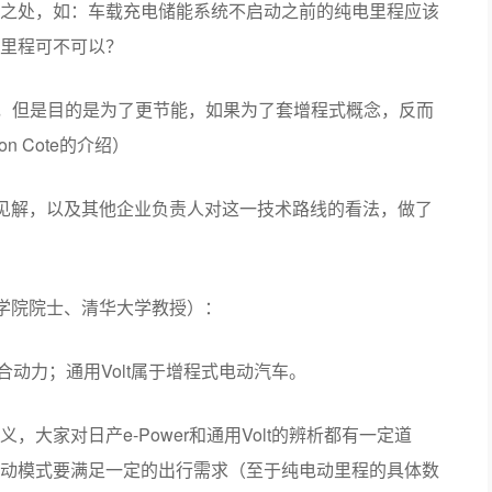
之处，如：车载充电储能系统不启动之前的纯电里程应该
里程可不可以？
辆，但是目的是为了更节能，如果为了套增程式概念，反而
n Cote的介绍）
的见解，以及其他企业负责人对这一技术路线的看法，做了
学院院士、清华大学教授）：
合动力；通用Volt属于增程式电动汽车。
大家对日产e-Power和通用Volt的辨析都有一定道
动模式要满足一定的出行需求（至于纯电动里程的具体数