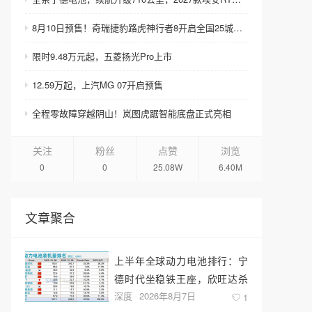
8月10日预售！奇瑞捷豹路虎神行者8开启全国25城巡展
限时9.48万元起，五菱扬光Pro上市
12.59万起，上汽MG 07开启预售
全程零故障穿越阴山！岚图虎踞智能底盘正式亮相
关注
粉丝
点赞
浏览
0
0
25.08W
6.40M
文章聚合
上半年全球动力电池排行：宁
德时代坐稳铁王座，欣旺达杀
深度
2026年8月7日
回前十
1