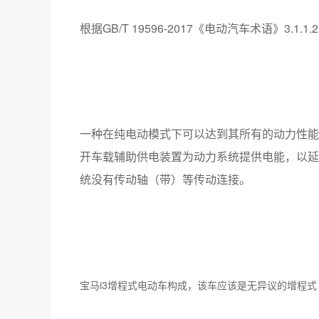
根据GB/T 19596-2017《电动汽车术语》3.1
一种在纯电动模式下可以达到其所有的动力性能
开车载辅助供电装置为动力系统提供电能，以延
统没有传动轴（带）等传动连接。
宝马i3增程式电动车构成，该车应该是无异议的增程式