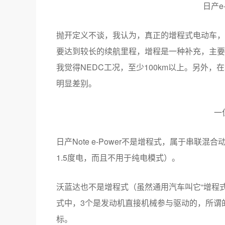
日产e
抛开定义不谈，我认为，真正的增程式电动车，
要达到较长的续航里程，增程是一种补充，主要
我觉得NEDC工况，至少100km以上。另外
明显差别。
一
日产Note e-Power不是增程式，属于串联混合
1.5度电，而且不用于纯电模式）。
沃蓝达也不是增程式（虽然通用汽车叫它“增程
式中，3个是发动机直接机械参与驱动的，所谓
标。