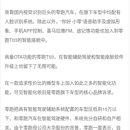
背靠国内视觉识别巨头的零跑汽车，在旗下车型中均配有
人脸识别系统。除此以外，“你好 小零”语音助手及虚拟形
象、手机APP控制、喜马拉雅FM、途记等功能也加入到零
跑T03的智能座舱中。
具备OTA功能的零跑T03，在智能辅助驾驶和智能座舱软件
升级上也留下了无限可能。
在一款追求性价比的微型车上加入如此之多的智能化功
能，可见智能化依旧是零跑旗下车型的核心品牌诉求。
零跑把具有智能驾驶辅助系统配置的车型压低到10万以
下，和零跑汽车在智能驾驶硬件、系统充分自研和自产相
关。由于零跑母公司大华股份的背景，零跑一度表示，自