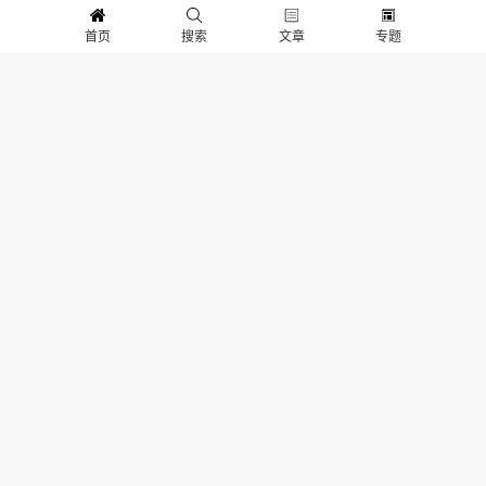
评分
首页
搜索
文章
专题