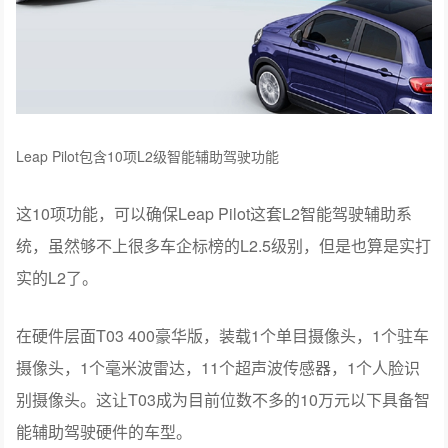
Leap Pilot包含10项L2级智能辅助驾驶功能
这10项功能，可以确保Leap Pilot这套L2智能驾驶辅助系
统，虽然够不上很多车企标榜的L2.5级别，但是也算是实打
实的L2了。
在硬件层面T03 400豪华版，装载1个单目摄像头，1个驻车
摄像头，1个毫米波雷达，11个超声波传感器，1个人脸识
别摄像头。这让T03成为目前位数不多的10万元以下具备智
能辅助驾驶硬件的车型。