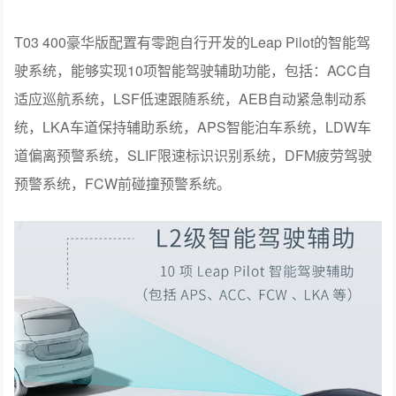
T03 400豪华版配置有零跑自行开发的Leap Pilot的智能驾
驶系统，能够实现10项智能驾驶辅助功能，包括：ACC自
适应巡航系统，LSF低速跟随系统，AEB自动紧急制动系
统，LKA车道保持辅助系统，APS智能泊车系统，LDW车
道偏离预警系统，SLIF限速标识识别系统，DFM疲劳驾驶
预警系统，FCW前碰撞预警系统。