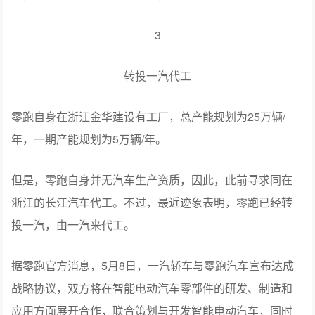
3
转投一汽代工
零跑自身在浙江金华建设有工厂，总产能规划为25万辆/
年，一期产能规划为5万辆/年。
但是，零跑自身并无汽车生产资质，因此，此前寻求同在
浙江的长江汽车代工。不过，最近迹象表明，零跑已经转
投一汽，由一汽来代工。
据零跑官方消息，5月8日，一汽轿车与零跑汽车宣布达成
战略协议，双方将在智能电动汽车零部件的研发、制造和
应用方面展开合作，联合策划与开发智能电动汽车，同时