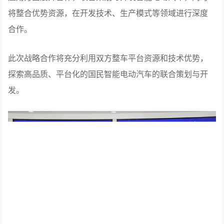
将整合优势资源，在开发技术、生产模式等领域进行深度
合作。
此次战略合作将充分利用双方整车平台资源和技术优势，
探索高品质、平台化的国民智能电动汽车的联合策划与开
发。