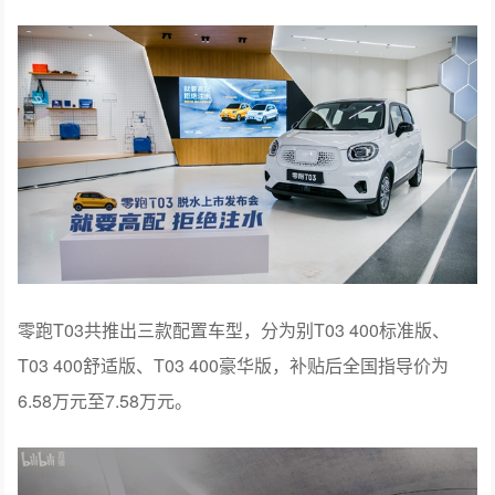
零跑T03共推出三款配置车型，分为别T03 400标准版、
T03 400舒适版、T03 400豪华版，补贴后全国指导价为
6.58万元至7.58万元。