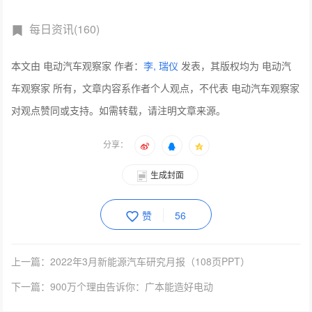
每日资讯(160)
本文由 电动汽车观察家 作者：
李, 瑞仪
发表，其版权均为 电动汽
车观察家 所有，文章内容系作者个人观点，不代表 电动汽车观察家
对观点赞同或支持。如需转载，请注明文章来源。
分享：
生成封面
赞
56
上一篇：2022年3月新能源汽车研究月报（108页PPT）
下一篇：900万个理由告诉你：广本能造好电动