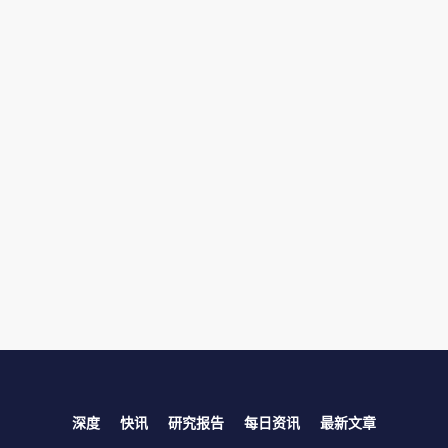
深度
快讯
研究报告
每日资讯
最新文章