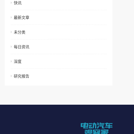
快讯
最新文章
未分类
每日资讯
深度
研究报告