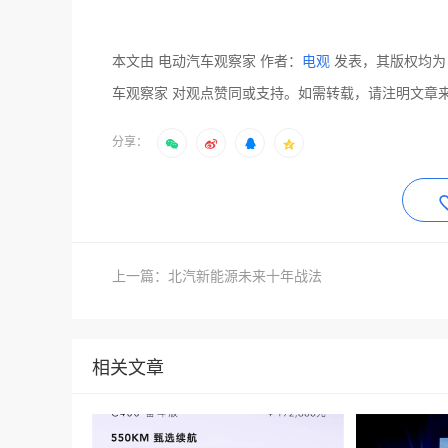
本文由 电动汽车观察家 作者：
电观
发表，其版权均为
车观察家 对观点赞同或支持。如需转载，请注明文章
分享：
上一篇：北汽新能源未来十年战法
相关文章