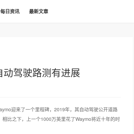
每日资讯
最新文章
mo自动驾驶路测有进展
Waymo迎来了一个里程碑，2019年，其自动驾驶公开道路
。相比之下，上一个1000万英里花了Waymo将近十年的时