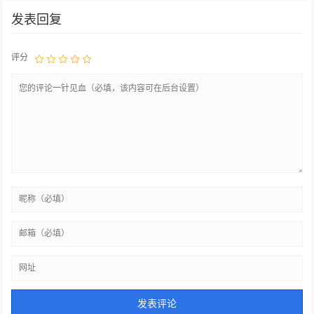
发表回复
评分