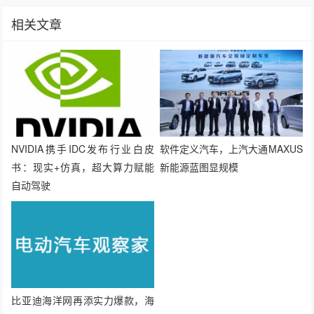
相关文章
NVIDIA携手IDC发布行业白皮
软件定义汽车，上汽大通MAXUS
书：现实+仿真，超大算力赋能
新能源蓝图显规模
自动驾驶
比亚迪海洋网再添实力爆款，海