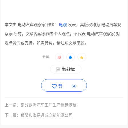
本文由 电动汽车观察家 作者：
电观
发表，其版权均为 电动汽车观
察家 所有，文章内容系作者个人观点，不代表 电动汽车观察家 对
观点赞同或支持。如需转载，请注明文章来源。
分享：
生成封面
赞
66
上一篇：部分欧洲汽车工厂生产逐步恢复
下一篇：银隆和海易通成立新能源公司