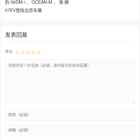
豹06DM-i、OCEAN-M、海狮
07EV登陆北京车展
发表回复
评分