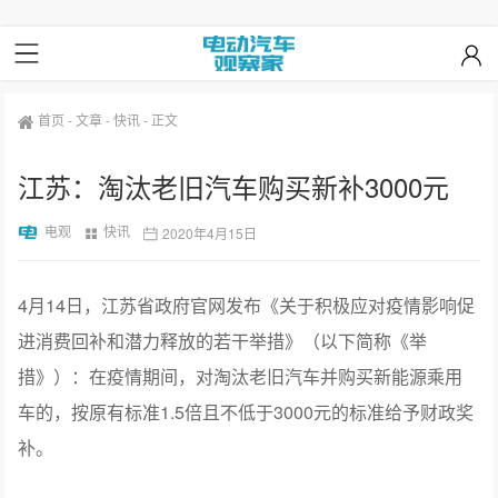
首页
-
文章
-
快讯
-
正文
江苏：淘汰老旧汽车购买新补3000元
电观
快讯
2020年4月15日
4月14日，江苏省政府官网发布《关于积极应对疫情影响促
进消费回补和潜力释放的若干举措》（以下简称《举
措》）：在疫情期间，对淘汰老旧汽车并购买新能源乘用
车的，按原有标准1.5倍且不低于3000元的标准给予财政奖
补。