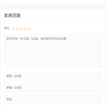
发表回复
评分