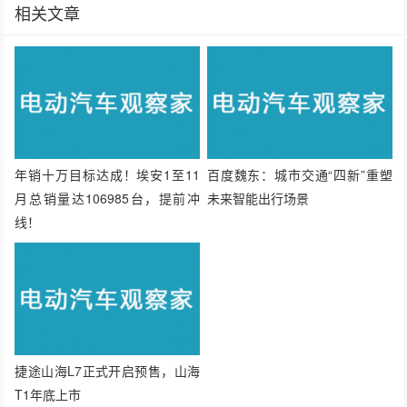
相关文章
年销十万目标达成！埃安1至11
百度魏东：城市交通“四新”重塑
月总销量达106985台，提前冲
未来智能出行场景
线！
捷途山海L7正式开启预售，山海
T1年底上市