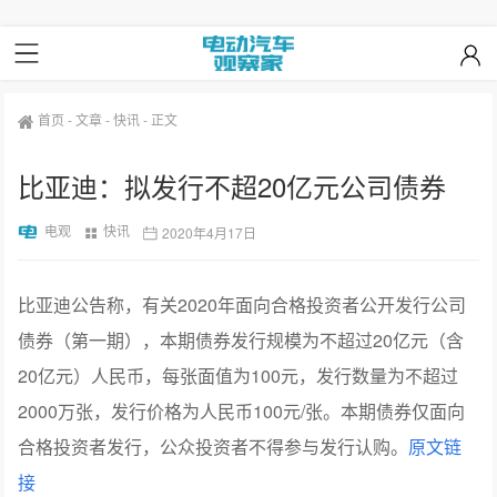
首页
-
文章
-
快讯
-
正文
比亚迪：拟发行不超20亿元公司债券
电观
快讯
2020年4月17日
比亚迪公告称，有关2020年面向合格投资者公开发行公司
债券（第一期），本期债券发行规模为不超过20亿元（含
20亿元）人民币，每张面值为100元，发行数量为不超过
2000万张，发行价格为人民币100元/张。本期债券仅面向
合格投资者发行，公众投资者不得参与发行认购。
原文链
接