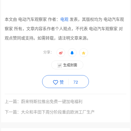
本文由 电动汽车观察家 作者：
电观
发表，其版权均为 电动汽车观
察家 所有，文章内容系作者个人观点，不代表 电动汽车观察家 对
观点赞同或支持。如需转载，请注明文章来源。
分享：
生成封面
赞
72
上一篇：蔚来特斯拉推出免费一键加电福利
下一篇：大众和丰田下周分阶段重启欧洲工厂生产