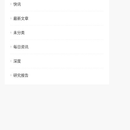
快讯
最新文章
未分类
每日资讯
深度
研究报告