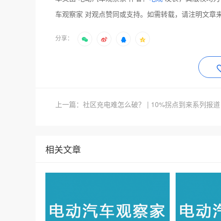
车观察家 对观点赞同或支持。如需转载，请注明文章
分享：
上一篇：社区充电难怎么破？ | 10%拐点到来系列报道
相关文章