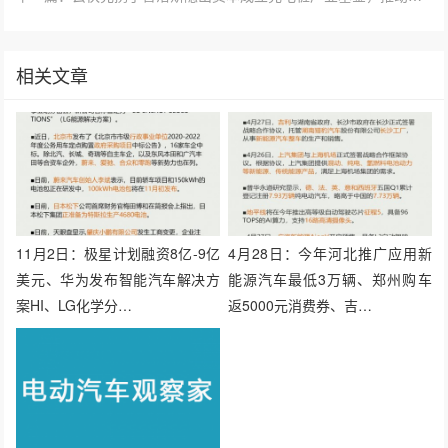
相关文章
11月2日：极星计划融资8亿-9亿
4月28日：今年河北推广应用新
美元、华为发布智能汽车解决方
能源汽车最低3万辆、郑州购车
案HI、LG化学分…
返5000元消费券、吉…