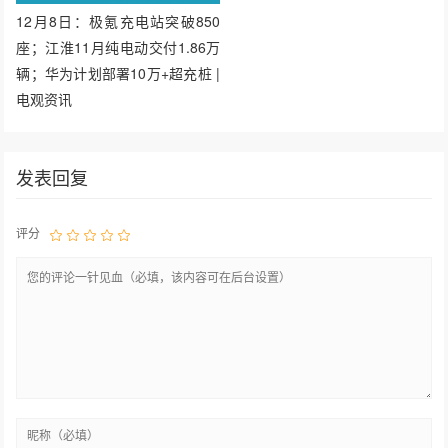
12月8日：极氪充电站突破850
座；江淮11月纯电动交付1.86万
辆；华为计划部署10万+超充桩 |
电观资讯
发表回复
评分