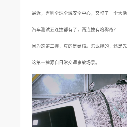
最近，吉利全球全域安全中心，又整了一个大活儿
汽车测试五连撞都有了，两连撞有啥稀奇？
因为这第二撞，真的是硬核。怎么撞的，还是先
这第一撞源自日常交通事故场景。