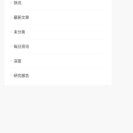
快讯
最新文章
未分类
每日资讯
深度
研究报告