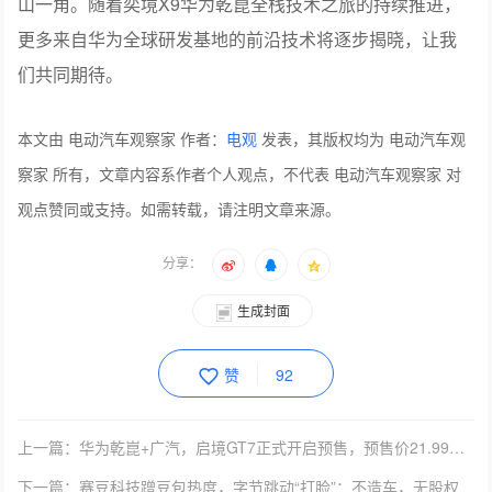
们共同期待。
本文由 电动汽车观察家 作者：
电观
发表，其版权均为 电动汽车观
察家 所有，文章内容系作者个人观点，不代表 电动汽车观察家 对
观点赞同或支持。如需转载，请注明文章来源。
分享：
生成封面
赞
92
上一篇：华为乾崑+广汽，启境GT7正式开启预售，预售价21.99万起
下一篇：赛豆科技蹭豆包热度，字节跳动“打脸”：不造车，无股权