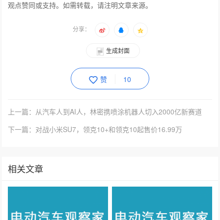
观点赞同或支持。如需转载，请注明文章来源。
分享：
生成封面
赞
10
上一篇：从汽车人到AI人，林密携喷涂机器人切入2000亿新赛道
下一篇：对战小米SU7，领克10+和领克10起售价16.99万
相关文章