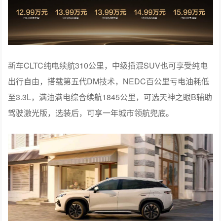
新车CLTC纯电续航310公里，中级插混SUV也可享受纯电
出行自由，搭载第五代DM技术，NEDC百公里亏电油耗低
至3.3L，满油满电综合续航1845公里，可选天神之眼B辅助
驾驶激光版，选装后，可享一年城市领航兜底。