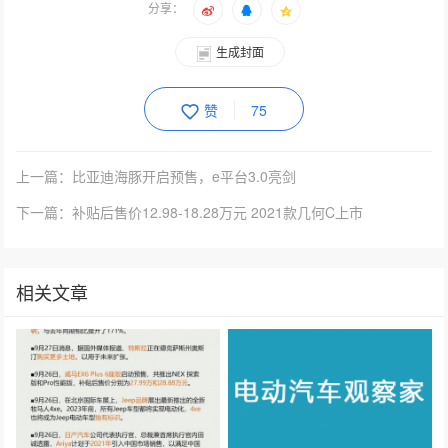
——END——
本文由 电动汽车观察家 作者：
电观
发表，其版权均为 电动汽车观
察家 所有，文章内容系作者个人观点，不代表 电动汽车观察家 对
观点赞同或支持。如需转载，请注明文章来源。
分享：
生成封面
赞
75