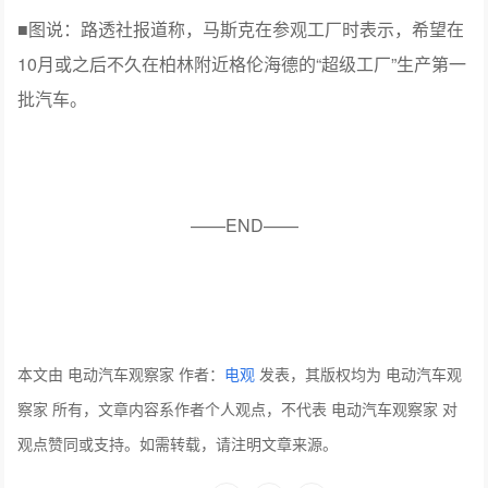
■图说：路透社报道称，马斯克在参观工厂时表示，希望在
10月或之后不久在柏林附近格伦海德的“超级工厂”生产第一
批汽车。