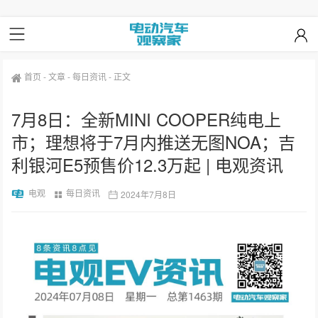
首页
-
文章
-
每日资讯
-
正文
7月8日：全新MINI COOPER纯电上
市；理想将于7月内推送无图NOA；吉
利银河E5预售价12.3万起 | 电观资讯
电观
每日资讯
2024年7月8日