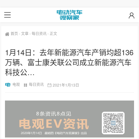
首页
-
文章
-
每日资讯
-
正文
1月14日：去年新能源汽车产销均超136
万辆、富士康关联公司成立新能源汽车
科技公…
电观
每日资讯
2021年1月13日