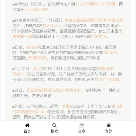
首页
搜索
文章
专题