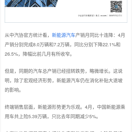
从中汽协官方统计看，
新能源汽车
产销月同比十连降：4月
产销分别完成8.0万辆和7.2万辆，同比分别下降22.1%和
26.5%，降幅比前几月有所收窄。
但是，同期的汽车总产销已经扭转跌势，略微增长。这说
明，除了宏观经济形势，新能源汽车仍在消化补贴大退坡
的影响。
终端销售层面，新能源形势更为乐观。4月，中国新能源乘
用车共上险5.39万辆，只比去年同期减少5%。