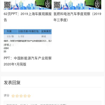
62页PPT：2019上海车展观展报
氢燃料电池汽车季度观察（2019
告
年三季度）
PPT：中国新能源汽车产业观察
2020年1月简版
发表回复
评分