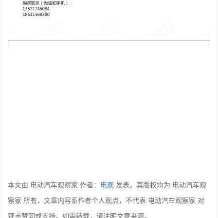
本文由 电动汽车观察家 作者：
电观
发表，其版权均为 电动汽车观
察家 所有，文章内容系作者个人观点，不代表 电动汽车观察家 对
观点赞同或支持。如需转载，请注明文章来源。