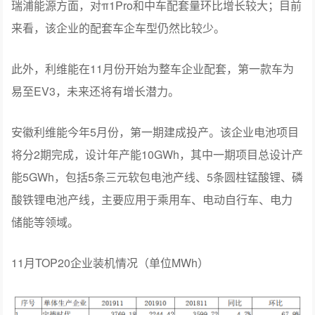
瑞浦能源方面，对π1Pro和中车配套量环比增长较大；目前
来看，该企业的配套车企车型仍然比较少。
此外，利维能在11月份开始为整车企业配套，第一款车为
易至EV3，未来还将有增长潜力。
安徽利维能今年5月份，第一期建成投产。该企业电池项目
将分2期完成，设计年产能10GWh，其中一期项目总设计产
能5GWh，包括5条三元软包电池产线、5条圆柱锰酸锂、磷
酸铁锂电池产线，主要应用于乘用车、电动自行车、电力
储能等领域。
11月TOP20企业装机情况（单位MWh）