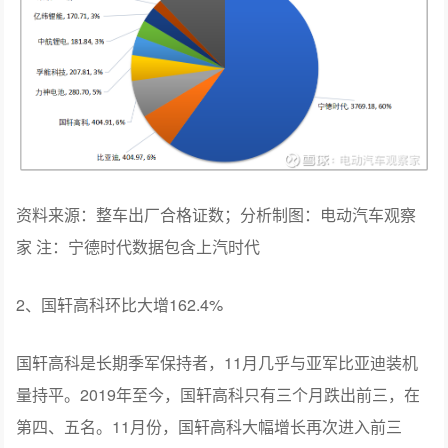
资料来源：整车出厂合格证数；分析制图：电动汽车观察
家 注：宁德时代数据包含上汽时代
2、国轩高科环比大增162.4%
国轩高科是长期季军保持者，11月几乎与亚军比亚迪装机
量持平。2019年至今，国轩高科只有三个月跌出前三，在
第四、五名。11月份，国轩高科大幅增长再次进入前三