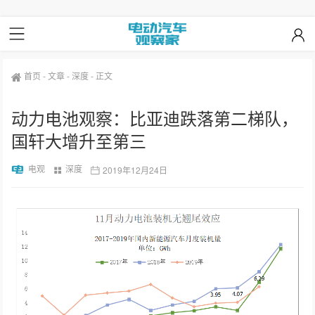
首页
-
文章
-
深度
-
正文
动力电池观察：比亚迪跌落第二梯队，
国轩大增升至第三
电观
深度
2019年12月24日