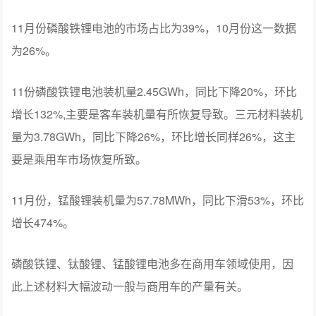
11月份磷酸铁锂电池的市场占比为39%，10月份这一数据
为26%。
11份磷酸铁锂电池装机量2.45GWh，同比下降20%，环比
增长132%,主要是客车装机量有所恢复导致。三元材料装机
量为3.78GWh，同比下降26%，环比增长同样26%，这主
要是乘用车市场恢复所致。
11月份，锰酸锂装机量为57.78MWh，同比下滑53%，环比
增长474%。
磷酸铁锂、钛酸锂、锰酸锂电池多在商用车领域使用，因
此上述材料大幅波动一般与商用车的产量有关。