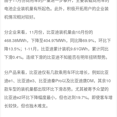
由于11月份商用车的产量进一步攀升，主要装载商用车的
电池企业装机量有所起色。此外，积极开拓用户的企业装
机情况相对较好。
分企业来看，11月份，比亚迪装机量由10月份的
468.38MWh，下降至404.97MWh，同比降69.9%，环比下
降13.5%；1-11月，比亚迪累计装机9.61GWh，累计同比
下滑0.4%。连续下滑的比亚迪不知能否在明年扭转颓势。
分产品来看，比亚迪仅有几款乘用车环比增长，例如比亚
迪e1、比亚迪e3、比亚迪秦Pro以及比亚迪唐DM，其余10
款车型的装机量都出现环比下滑态势。尤其被寄予众望的
比亚迪e2环比下降幅度最小，但也达到19.7%。即使客车增
长较快，但也独木难支。