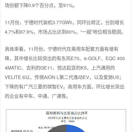
场份额下降0.9个百分点，至91%。
11月份，宁德时代装机3.77GWh，同环比转正，分别增长
4.7%和67.9%，市场占比达到60%，“一超”地位相当稳固。
具体来看，11月份，宁德时代在乘用车配套方面有增有
降，其中增长比较突出的有东风E70、e-GOLF、EQC 400
4MATIC、吉利的GE11、悦达起亚的K5、上汽通用的
VELITE 6以、传祺AION L第二代逸动EV，以及爱驰U5；
下降的有广汽三菱的祺智EV。商用车方面，环比增长突出
的企业有中车、中通、广通等。