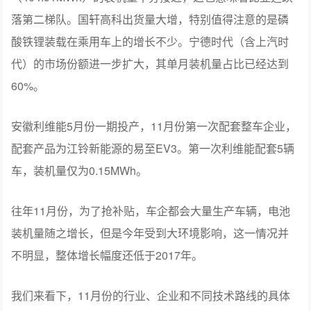
落第二梯队。国轩高科出货量大增，特别值得注意的是磷
酸铁锂装载在乘用车上的增长不少。宁德时代（含上汽时
代）的市场份额进一步扩大，其单月装机量占比已经达到
60%。
安徽利维能5月份一期投产，11月份第一次配套整车企业，
配套产品为江铃新能源的易至EV3。第一次利维能配套5辆
车，装机量仅为0.15MWh。
往年11月份，为了抢补贴，车企都会大量生产车辆，电池
装机量随之增长，但是今年受到大环境影响，这一情况并
不明显，整体增长幅度还低于2017年。
我们来看下，11月份的行业、企业和不同技术路线的具体