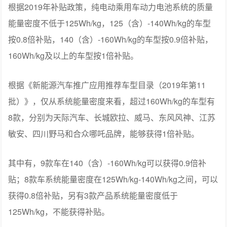
根据2019年补贴政策，纯电动乘用车动力电池系统的质量
能量密度不低于125Wh/kg，125（含）-140Wh/kg的车型
按0.8倍补贴，140（含）-160Wh/kg的车型按0.9倍补贴，
160Wh/kg及以上的车型按1倍补贴。
根据《新能源汽车推广应用推荐车型目录（2019年第11
批）》，仅从系统能量密度来看，超过160Wh/kg的车型有
8款，分别为天际汽车、长城欧拉、威马、东风风神、江苏
敏安、四川野马和合众哪吒品牌，能够获得1倍补贴。
其中有，9款车在140（含）-160Wh/kg可以获得0.9倍补
贴；8款车系统能量密度在125Wh/kg-140Wh/kg之间，可以
获得0.8倍补贴，另有3款产品系统能量密度低于
125Wh/kg，不能获得补贴。