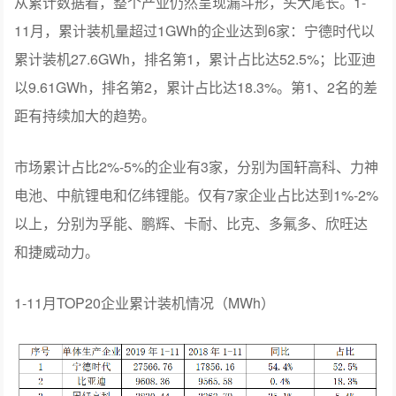
从累计数据看，整个产业仍然呈现漏斗形，头大尾长。1-
11月，累计装机量超过1GWh的企业达到6家：宁德时代以
累计装机27.6GWh，排名第1，累计占比达52.5%；比亚迪
以9.61GWh，排名第2，累计占比达18.3%。第1、2名的差
距有持续加大的趋势。
市场累计占比2%-5%的企业有3家，分别为国轩高科、力神
电池、中航锂电和亿纬锂能。仅有7家企业占比达到1%-2%
以上，分别为孚能、鹏辉、卡耐、比克、多氟多、欣旺达
和捷威动力。
1-11月TOP20企业累计装机情况（MWh）