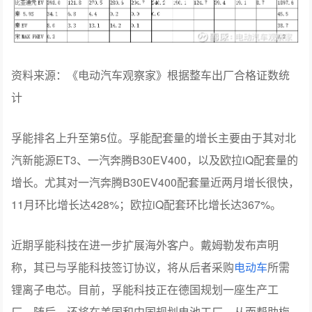
资料来源：《电动汽车观察家》根据整车出厂合格证数统
计
孚能排名上升至第5位。孚能配套量的增长主要由于其对北
汽新能源ET3、一汽奔腾B30EV400，以及欧拉iQ配套量的
增长。尤其对一汽奔腾B30EV400配套量近两月增长很快，
11月环比增长达428%；欧拉iQ配套环比增长达367%。
近期孚能科技在进一步扩展海外客户。戴姆勒发布声明
称，其已与孚能科技签订协议，将从后者采购
电动车
所需
锂离子电芯。目前，孚能科技正在德国规划一座生产工
厂，随后，还将在美国和中国规划电池工厂，从而帮助梅